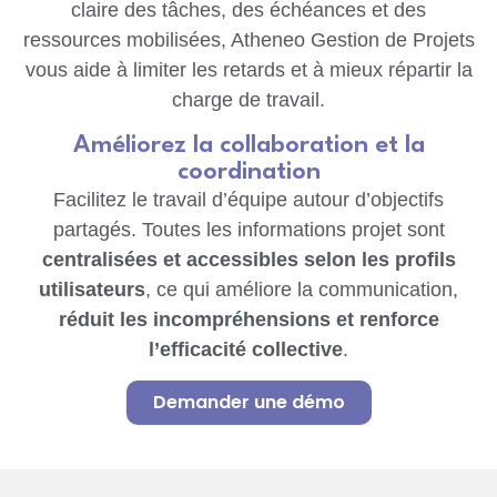
claire des tâches, des échéances et des
ressources mobilisées, Atheneo Gestion de Projets
vous aide à limiter les retards et à mieux répartir la
charge de travail.
Améliorez la collaboration et la
coordination
Facilitez le travail d’équipe autour d’objectifs
partagés. Toutes les informations projet sont
centralisées et accessibles selon les profils
utilisateurs
, ce qui améliore la communication,
réduit les incompréhensions et renforce
l’efficacité collective
.
Demander une démo