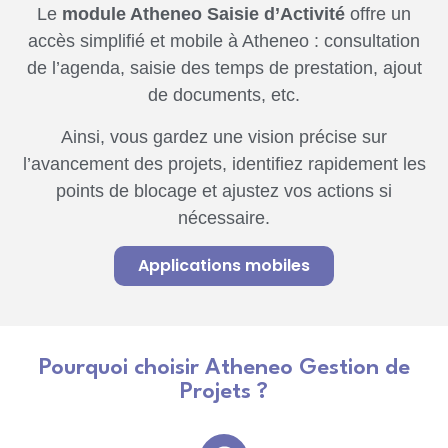
Le
module Atheneo Saisie d’Activité
offre un
accès simplifié et mobile à Atheneo : consultation
de l’agenda, saisie des temps de prestation, ajout
de documents, etc.
Ainsi, vous gardez une vision précise sur
l’avancement des projets, identifiez rapidement les
points de blocage et ajustez vos actions si
nécessaire.
Applications mobiles
Pourquoi choisir Atheneo Gestion de
Projets ?