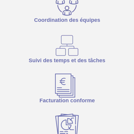
Coordination des équipes
Suivi des temps et des tâches
Facturation conforme