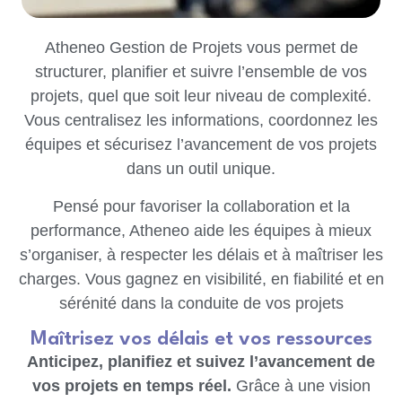
Atheneo Gestion de Projets vous permet de
structurer, planifier et suivre l’ensemble de vos
projets, quel que soit leur niveau de complexité.
Vous centralisez les informations, coordonnez les
équipes et sécurisez l’avancement de vos projets
dans un outil unique.
Pensé pour favoriser la collaboration et la
performance, Atheneo aide les équipes à mieux
s’organiser, à respecter les délais et à maîtriser les
charges. Vous gagnez en visibilité, en fiabilité et en
sérénité dans la conduite de vos projets
Maîtrisez vos délais et vos ressources
Anticipez, planifiez et suivez l’avancement de
vos projets en temps réel.
Grâce à une vision