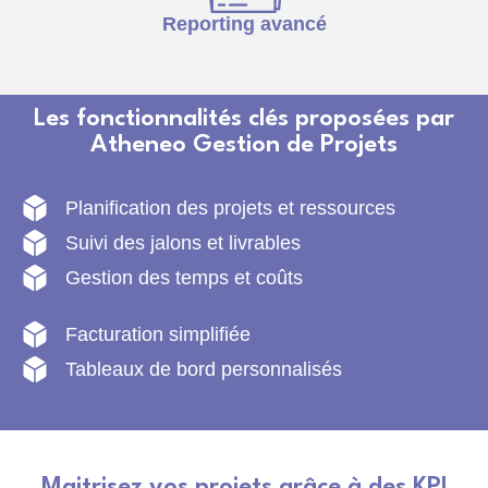
Reporting avancé
Les fonctionnalités clés proposées par
Atheneo Gestion de Projets
Planification des projets et ressources
Suivi des jalons et livrables
Gestion des temps et coûts
Facturation simplifiée
Tableaux de bord personnalisés
Maitrisez vos projets grâce à des KPI