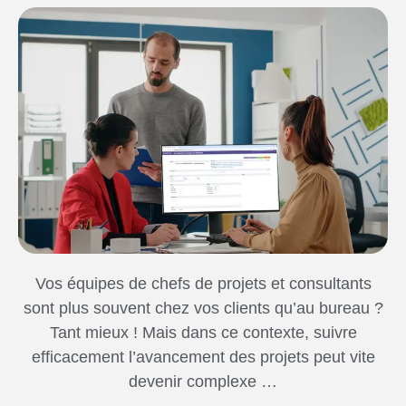
Vos équipes de chefs de projets et consultants
sont plus souvent chez vos clients qu’au bureau ?
Tant mieux ! Mais dans ce contexte, suivre
efficacement l’avancement des projets peut vite
devenir complexe …