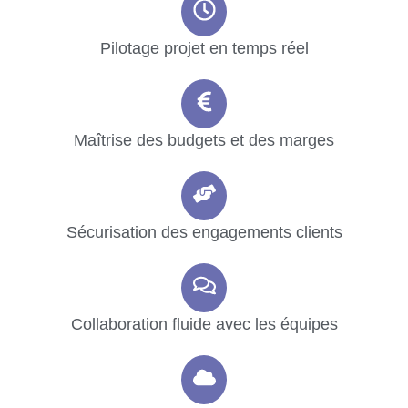
Pilotage projet en temps réel
Maîtrise des budgets et des marges
Sécurisation des engagements clients
Collaboration fluide avec les équipes