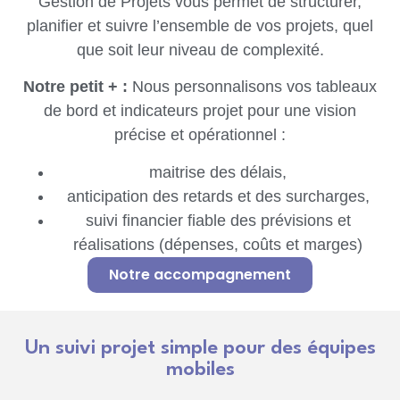
Gestion de Projets vous permet de structurer,
planifier et suivre l’ensemble de vos projets, quel
que soit leur niveau de complexité.
Notre petit + :
Nous personnalisons vos tableaux
de bord et indicateurs projet pour une vision
précise et opérationnel :
maitrise des délais,
anticipation des retards et des surcharges,
suivi financier fiable des prévisions et
réalisations (dépenses, coûts et marges)
Notre accompagnement
Un suivi projet simple pour des équipes
mobiles