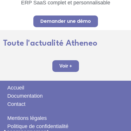
ERP SaaS complet et personnalisable
Demander une démo
Toute l'actualité Atheneo
Voir +
Accueil
Documentation
Contact
Mentions légales
Politique de confidentialité