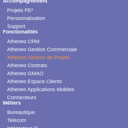
Accompagnement
Projets PE²
Personnalisation
Support
Fonctionalités
Atheneo CRM
Atheneo Gestion Commerciale
Atheneo Gestion de Projets
Atheneo Contrats
Atheneo GMAO
Atheneo Espace Clients
Atheneo Applications Mobiles
Connecteurs
Métiers
Bureautique
Telecom