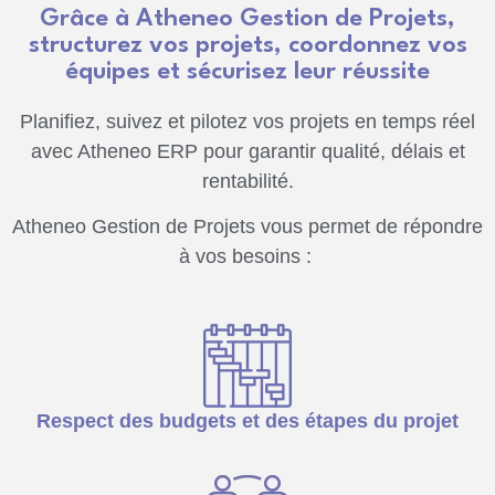
Grâce à Atheneo Gestion de Projets,
structurez vos projets, coordonnez vos
équipes et sécurisez leur réussite
Planifiez, suivez et pilotez vos projets en temps réel
avec Atheneo ERP pour garantir qualité, délais et
rentabilité.
Atheneo Gestion de Projets vous permet de répondre
à vos besoins :
Respect des budgets et des étapes du projet