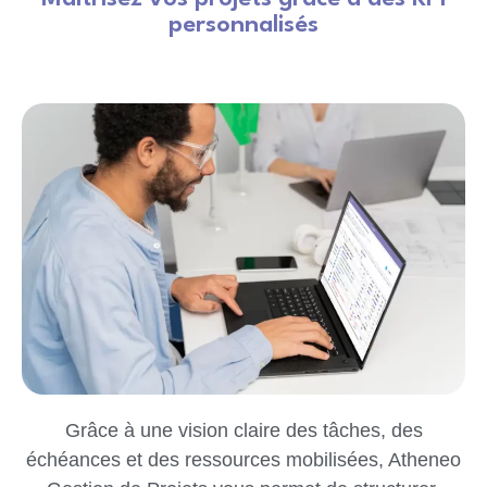
personnalisés
Grâce à une vision claire des tâches, des
échéances et des ressources mobilisées, Atheneo