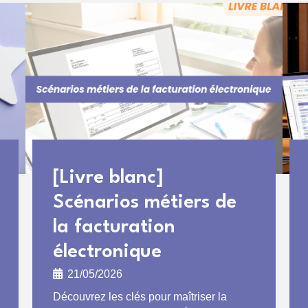
[Livre blanc]
Scénarios métiers de
la facturation
électronique
21/05/2026
Découvrez les clés pour maîtriser la