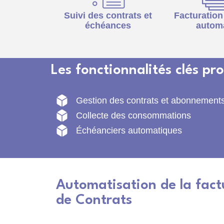
Suivi des contrats et
Facturation
échéances
autom
Les fonctionnalités clés p
Gestion des contrats et abonnement
Collecte des consommations
Échéanciers automatiques
Automatisation de la factu
de Contrats