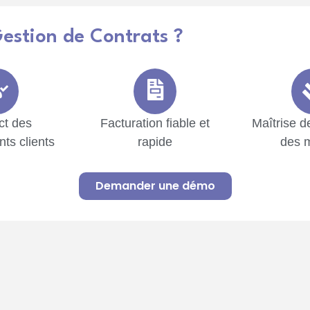
estion de Contrats ?
ct des
Facturation fiable et
Maîtrise d
ts clients
rapide
des 
Demander une démo