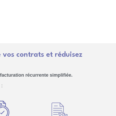
 vos contrats et réduisez
 facturation récurrente simplifiée.
 :