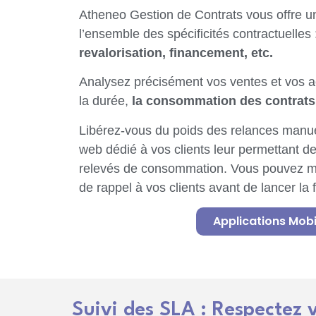
Atheneo Gestion de Contrats vous offre un 
l’ensemble des spécificités contractuelles
revalorisation, financement, etc.
Analysez précisément vos ventes et vos ac
la durée,
la consommation des contrats 
Libérez-vous du poids des relances manu
web dédié à vos clients leur permettant de
relevés de consommation. Vous pouvez 
de rappel à vos clients avant de lancer la f
Applications Mobi
Suivi des SLA : Respectez 